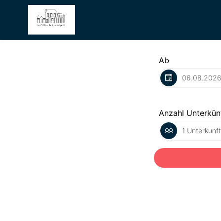
Ab
Anzahl Unterkün
1 Unterkunf