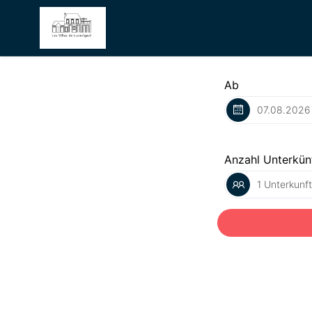
Ab
Anzahl Unterkün
1 Unterkunf