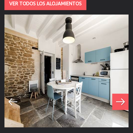
VER TODOS LOS ALOJAMIENTOS