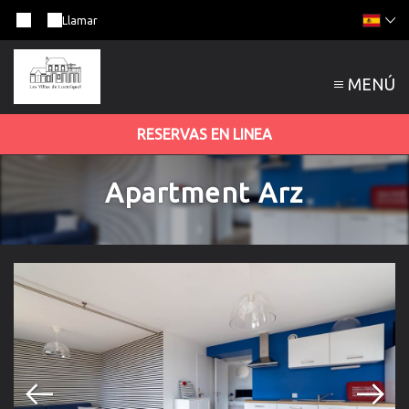
Llamar
MENÚ
RESERVAS EN LINEA
Apartment Arz