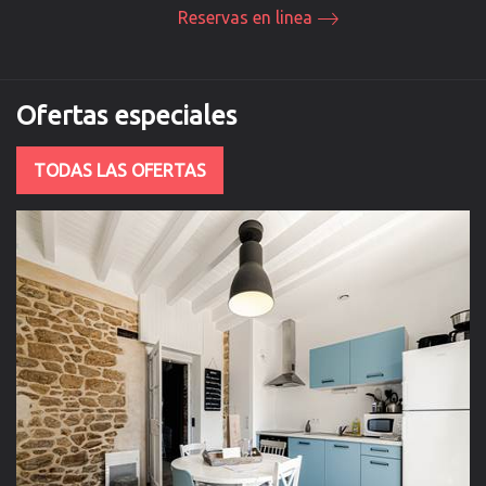
Reservas en linea
Ofertas
especiales
TODAS LAS OFERTAS