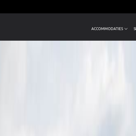
ACCOMMODATIES
S