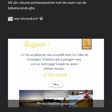
Dit zijn nieuwe parkeerplaatsen met de naam van de
bijbehorende gîte.
Tot
zeer binnenkort! 😀
Photo modifier pour iste