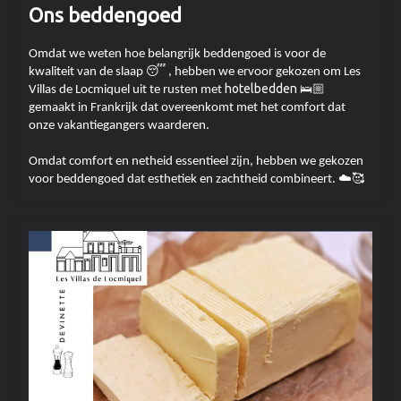
Ons beddengoed
Omdat we weten hoe belangrijk beddengoed is voor de
😴
kwaliteit van de slaap
, hebben we ervoor gekozen om Les
hotelbedden 🛌🏼
Villas de Locmiquel uit te rusten met
gemaakt in Frankrijk dat overeenkomt met het comfort dat
onze vakantiegangers waarderen.
Omdat comfort en netheid essentieel zijn, hebben we gekozen
☁️🥰
voor beddengoed dat esthetiek en zachtheid combineert.