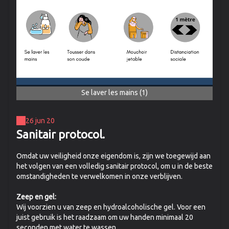
Se laver les mains (1)
26 jun 20
Sanitair protocol.
Omdat uw veiligheid onze eigendom is, zijn we toegewijd aan
het volgen van een volledig sanitair protocol, om u in de beste
omstandigheden te verwelkomen in onze verblijven.
Zeep en gel:
Wij voorzien u van zeep en hydroalcoholische gel. Voor een
juist gebruik is het raadzaam om uw handen minimaal 20
seconden met water te wassen.