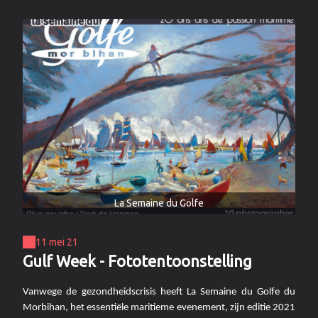
La Semaine du Golfe
11 mei 21
Gulf Week - Fototentoonstelling
Vanwege de gezondheidscrisis heeft La Semaine du Golfe du
Morbihan, het essentiële maritieme evenement, zijn editie 2021