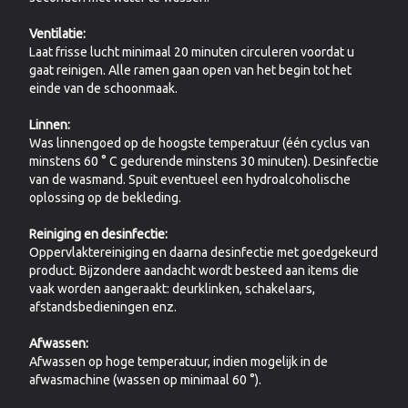
Ventilatie:
Laat frisse lucht minimaal 20 minuten circuleren voordat u
gaat reinigen. Alle ramen gaan open van het begin tot het
einde van de schoonmaak.
Linnen:
Was linnengoed op de hoogste temperatuur (één cyclus van
minstens 60 ° C gedurende minstens 30 minuten). Desinfectie
van de wasmand. Spuit eventueel een hydroalcoholische
oplossing op de bekleding.
Reiniging en desinfectie:
Oppervlaktereiniging en daarna desinfectie met goedgekeurd
product. Bijzondere aandacht wordt besteed aan items die
vaak worden aangeraakt: deurklinken, schakelaars,
afstandsbedieningen enz.
Afwassen:
Afwassen op hoge temperatuur, indien mogelijk in de
afwasmachine (wassen op minimaal 60 °).