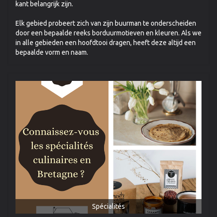
kant belangrijk zijn.
Elk gebied probeert zich van zijn buurman te onderscheiden
door een bepaalde reeks borduurmotieven en kleuren. Als we
in alle gebieden een hoofdtooi dragen, heeft deze altijd een
bepaalde vorm en naam.
Spécialités