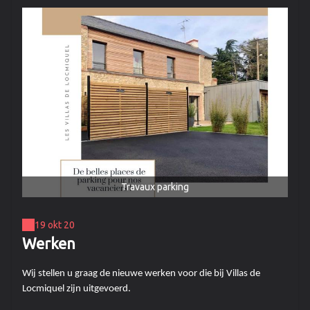
Travaux parking
19 okt 20
Werken
Wij stellen u graag de nieuwe werken voor die bij Villas de
Locmiquel zijn uitgevoerd.