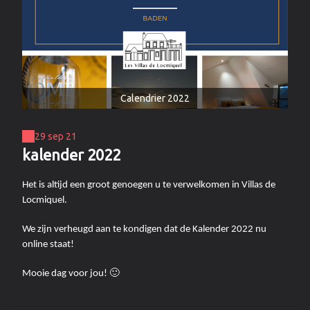
Calendrier 2022
29 sep 21
kalender 2022
Het is altijd een groot genoegen u te verwelkomen in Villas de
Locmiquel.
We zijn verheugd aan te kondigen dat de Kalender 2022 nu
online staat!
Mooie dag voor jou! 🙂