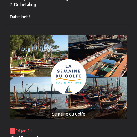
7. De betaling.
Dat is het !
Semaine du Golfe
06 jan 21