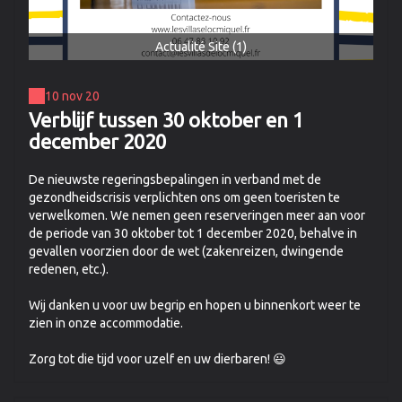
Actualité Site (1)
10 nov 20
Verblijf tussen 30 oktober en 1
december 2020
De nieuwste regeringsbepalingen in verband met de
gezondheidscrisis verplichten ons om geen toeristen te
verwelkomen. We nemen geen reserveringen meer aan voor
de periode van 30 oktober tot 1 december 2020, behalve in
gevallen voorzien door de wet (zakenreizen, dwingende
redenen, etc.).
Wij danken u voor uw begrip en hopen u binnenkort weer te
zien in onze accommodatie.
Zorg tot die tijd voor uzelf en uw dierbaren! 😃