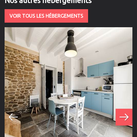
Nos autres hébergements
VOIR TOUS LES HÉBERGEMENTS