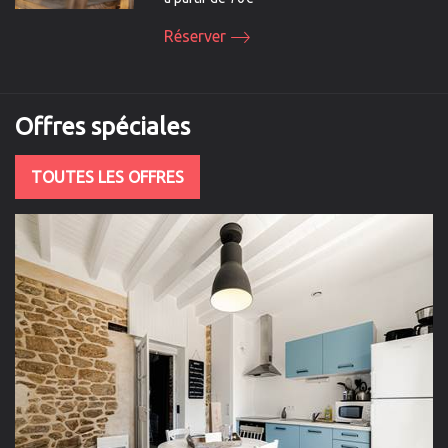
Réserver
Offres
spéciales
TOUTES LES OFFRES