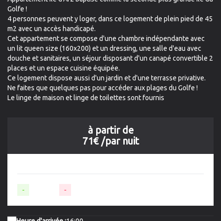
Golfe !
4 personnes peuvent y loger, dans ce logement de plein pied de 45
m2 avec un accès handicapé.
Cet appartement se compose d'une chambre indépendante avec
un lit queen size (160x200) et un dressing, une salle d'eau avec
douche et sanitaires, un séjour disposant d'un canapé convertible 2
places et un espace cuisine équipée.
Ce logement dispose aussi d'un jardin et d'une terrasse privative.
Ne faites que quelques pas pour accéder aux plages du Golfe !
Le linge de maison et linge de toilettes sont fournis
à partir de
71€
/par nuit
-
Disponible
-
Non-disponible