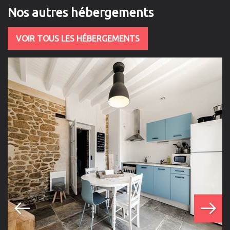
Nos autres hébergements
VOIR TOUS LES HÉBERGEMENTS