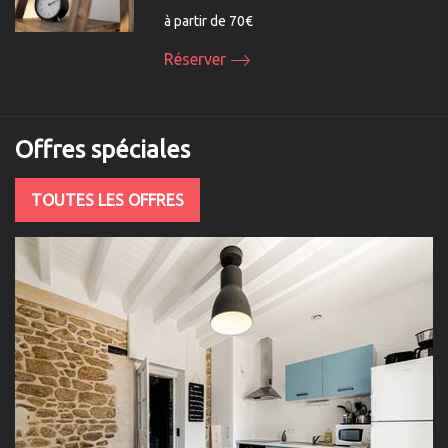
à partir de 70€
Réserver
Offres
spéciales
TOUTES LES OFFRES